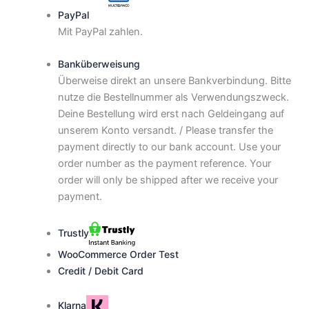
PayPal
Mit PayPal zahlen.
Banküberweisung
Überweise direkt an unsere Bankverbindung. Bitte
nutze die Bestellnummer als Verwendungszweck.
Deine Bestellung wird erst nach Geldeingang auf
unserem Konto versandt. / Please transfer the
payment directly to our bank account. Use your
order number as the payment reference. Your
order will only be shipped after we receive your
payment.
Trustly
WooCommerce Order Test
Credit / Debit Card
Klarna